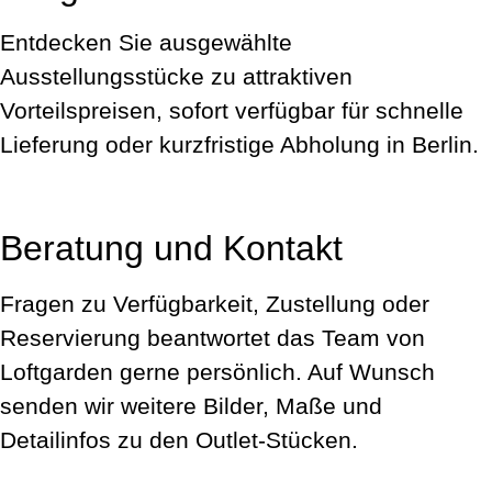
Entdecken Sie ausgewählte
Ausstellungsstücke zu attraktiven
Vorteilspreisen, sofort verfügbar für schnelle
Lieferung oder kurzfristige Abholung in Berlin.
Beratung und Kontakt
Fragen zu Verfügbarkeit, Zustellung oder
Reservierung beantwortet das Team von
Loftgarden gerne persönlich. Auf Wunsch
senden wir weitere Bilder, Maße und
Detailinfos zu den Outlet‑Stücken.