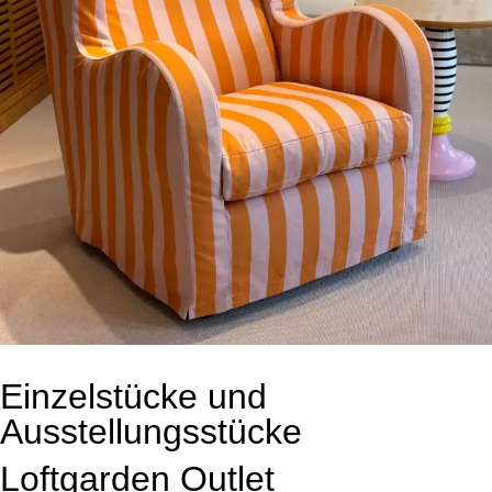
Einzelstücke und
Ausstellungsstücke
Loftgarden Outlet